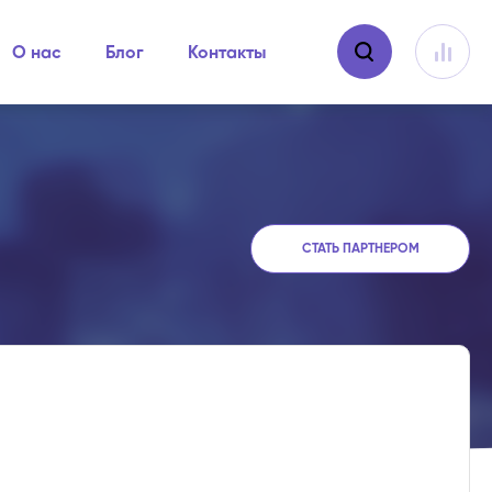
О нас
Блог
Контакты
СТАТЬ ПАРТНЕРОМ