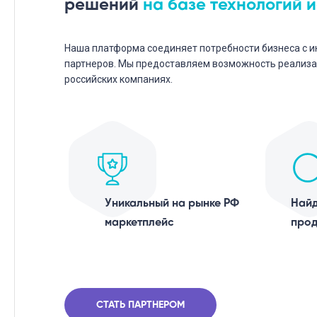
решений
на базе технологий 
Наша платформа соединяет потребности бизнеса с 
партнеров. Мы предоставляем возможность реализа
российских компаниях.
Уникальный на рынке РФ
Найд
маркетплейс
прод
СТАТЬ ПАРТНЕРОМ